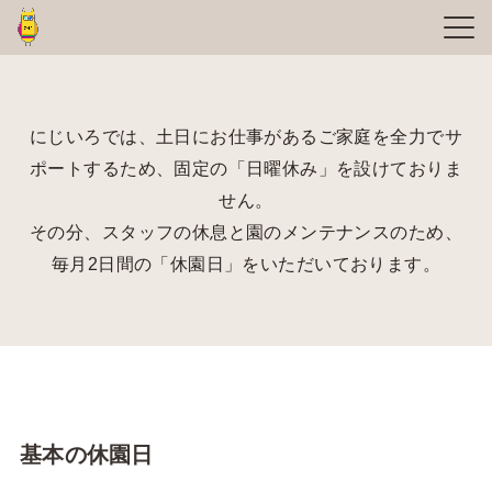
にじいろでは、土日にお仕事があるご家庭を全力でサ
ポートするため、固定の「日曜休み」を設けておりま
せん。
その分、スタッフの休息と園のメンテナンスのため、
毎月2日間の「休園日」をいただいております。
基本の休園日