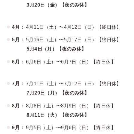
3月20日（金）【夜のみ休】
4月：
4月11日（土）〜4月12日（日）【終日休】
5月：
5月16日（土）〜5月17日（日）【終日休】
5月4日（月）【夜のみ休】
6月：
6月6日（土）〜6月7日（日）【終日休】
7月：
7月11日（土）〜7月12日（日）【終日休】
7月20日（月）【夜のみ休】
8月：
8月8日（土）〜8月9日（日）【終日休】
8月11日（火）【夜のみ休】
9月：
9月5日（土）〜9月6日（日）【終日休】