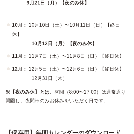
9月21日（月）【夜のみ休】
10月：
10月10日（土）〜10月11日（日）【終日
休】
10月12日（月）【夜のみ休】
11月：
11月7日（土）〜11月8日（日）【終日休】
12月：
12月5日（土）〜12月6日（日）【終日休】
12月31日（木）
※【夜のみ休】とは
、昼間（8:00〜17:00）は通常通り
開園し、夜間帯のみお休みをいただく日です。
【保存用】年間カレンダーのダウンロード