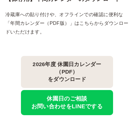
冷蔵庫への貼り付けや、オフラインでの確認に便利な
「年間カレンダー（PDF版）」はこちらからダウンロー
ドいただけます。
2026年度 休園日カレンダー
（PDF）
をダウンロード
休園日のご相談
お問い合わせをLINEでする