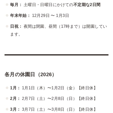
毎月：
土曜日・日曜日にかけての
不定期な2日間
年末年始：
12月29日 〜 1月3日
日祝：
夜間は閉園、昼間（17時まで）は開園してい
ます。
各月の休園日（2026）
1月：
1月1日（木）〜1月2日（金）【終日休】
2月：
2月7日（土）〜2月8日（日）【終日休】
3月：
3月7日（土）〜3月8日（日）【終日休】