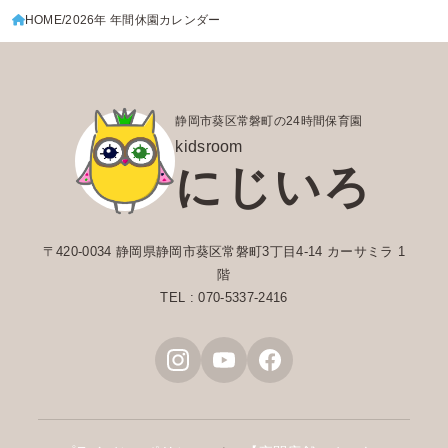
HOME
2026年 年間休園カレンダー
静岡市葵区常磐町の24時間保育園
kidsroom
にじいろ
〒420-0034 静岡県静岡市葵区常磐町3丁目4-14 カーサミラ 1
階
TEL : 070-5337-2416